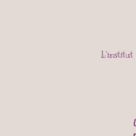
L’institut