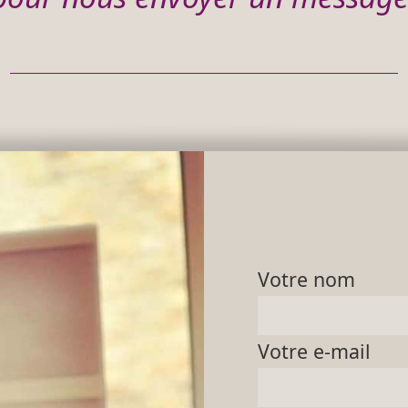
Votre nom
Votre e-mail