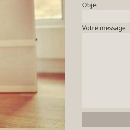
Objet
Votre message